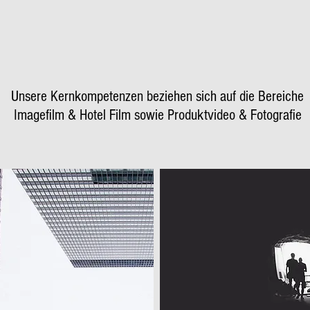
Unsere Kernkompetenzen beziehen sich auf die Bereiche
Imagefilm & Hotel Film sowie Produktvideo & Fotografie