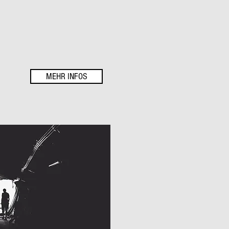
MEHR INFOS