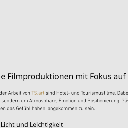
le Filmproduktionen mit Fokus auf 
der Arbeit von 
TS.art
 sind Hotel- und Tourismusfilme. Dabei
, sondern um Atmosphäre, Emotion und Positionierung. Gäs
uen das Gefühl haben, angekommen zu sein.
 Licht und Leichtigkeit